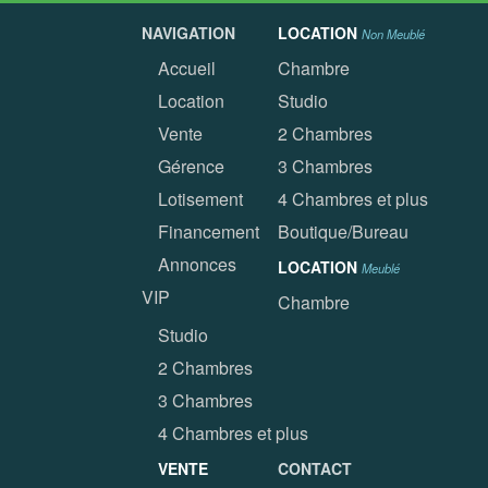
NAVIGATION
LOCATION
Non Meublé
Accueil
Chambre
Location
Studio
Vente
2 Chambres
Gérence
3 Chambres
Lotisement
4 Chambres et plus
Financement
Boutique/Bureau
Annonces
LOCATION
Meublé
VIP
Chambre
Studio
2 Chambres
3 Chambres
4 Chambres et plus
VENTE
CONTACT