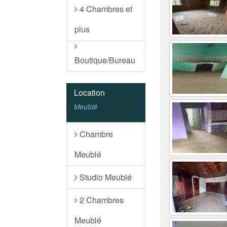
4 Chambres et
plus
Boutique/Bureau
Location
Meublé
Chambre
Meublé
Studio Meublé
2 Chambres
Meublé