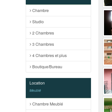
Chambre
Studio
2 Chambres
3 Chambres
4 Chambres et plus
Boutique/Bureau
Location
Meublé
Chambre Meublé