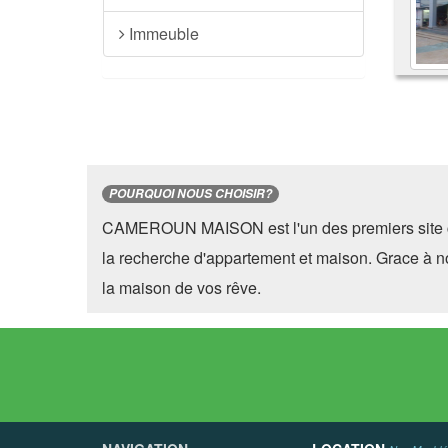
Immeuble
POURQUOI NOUS CHOISIR?
CAMEROUN MAISON est l'un des premiers site 
la recherche d'appartement et maison. Grace à n
la maison de vos rêve.