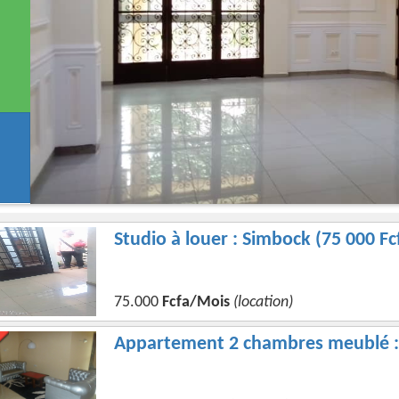
Studio à louer : Simbock (75 000 F
75.000
Fcfa/Mois
(location)
Appartement 2 chambres meublé : 