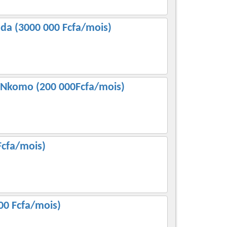
ada (3000 000 Fcfa/mois)
 Nkomo (200 000Fcfa/mois)
Fcfa/mois)
00 Fcfa/mois)