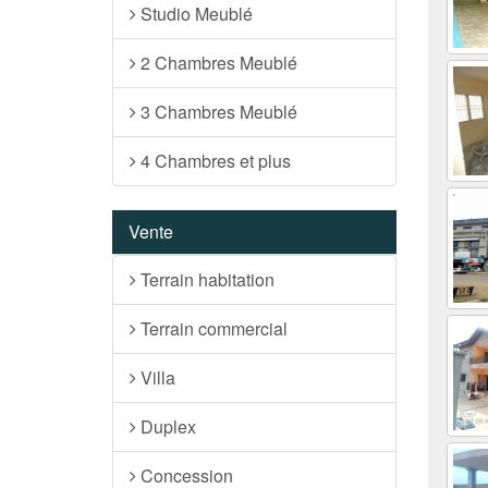
Studio Meublé
2 Chambres Meublé
3 Chambres Meublé
4 Chambres et plus
Vente
Terrain habitation
Terrain commercial
Villa
Duplex
Concession