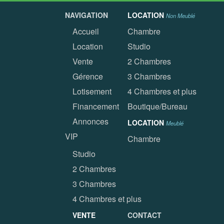
NAVIGATION
LOCATION
Non Meublé
Accueil
Chambre
Location
Studio
Vente
2 Chambres
Gérence
3 Chambres
Lotisement
4 Chambres et plus
Financement
Boutique/Bureau
Annonces
LOCATION
Meublé
VIP
Chambre
Studio
2 Chambres
3 Chambres
4 Chambres et plus
VENTE
CONTACT