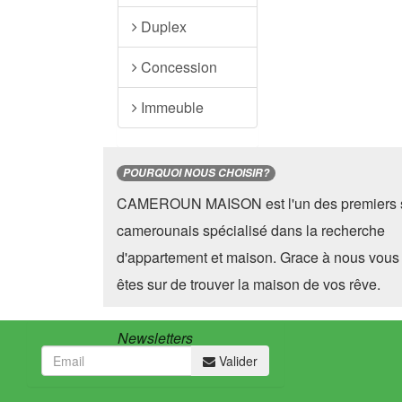
Duplex
Concession
Immeuble
POURQUOI NOUS CHOISIR?
CAMEROUN MAISON est l'un des premiers s
camerounais spécialisé dans la recherche
d'appartement et maison. Grace à nous vous
êtes sur de trouver la maison de vos rêve.
Newsletters
Valider