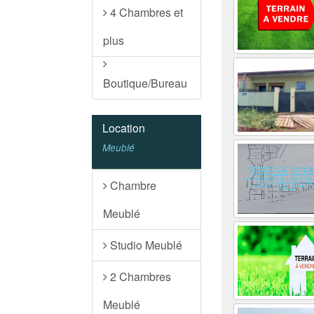
4 Chambres et
plus
Boutique/Bureau
Location
Meublé
Chambre
Meublé
Studio Meublé
2 Chambres
Meublé