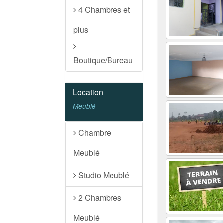
4 Chambres et
plus
Boutique/Bureau
Location
Meublé
Chambre
Meublé
Studio Meublé
2 Chambres
Meublé