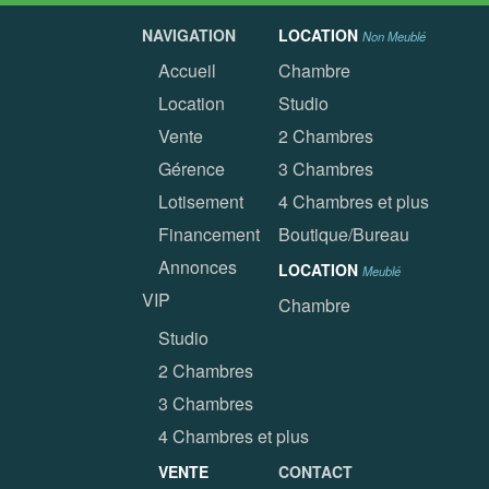
NAVIGATION
LOCATION
Non Meublé
Accueil
Chambre
Location
Studio
Vente
2 Chambres
Gérence
3 Chambres
Lotisement
4 Chambres et plus
Financement
Boutique/Bureau
Annonces
LOCATION
Meublé
VIP
Chambre
Studio
2 Chambres
3 Chambres
4 Chambres et plus
VENTE
CONTACT