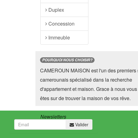
Duplex
Concession
Immeuble
POURQUOI NOUS CHOISIR?
CAMEROUN MAISON est l'un des premiers s
camerounais spécialisé dans la recherche
d'appartement et maison. Grace à nous vous
êtes sur de trouver la maison de vos rêve.
Newsletters
Valider