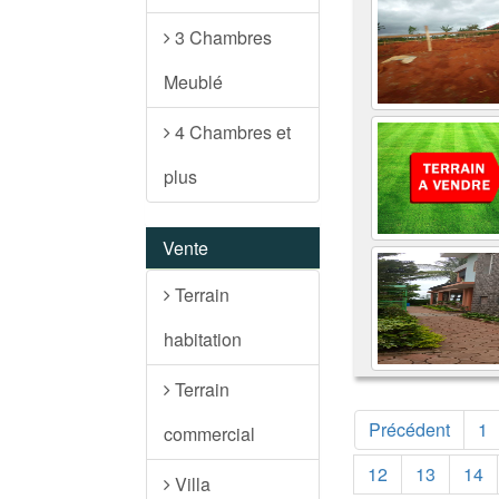
3 Chambres
Meublé
4 Chambres et
plus
Vente
Terrain
habitation
Terrain
Précédent
1
commercial
12
13
14
Villa