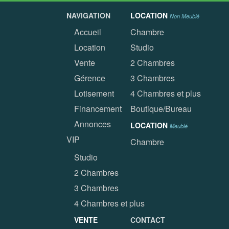
NAVIGATION
LOCATION
Non Meublé
Accueil
Chambre
Location
Studio
Vente
2 Chambres
Gérence
3 Chambres
Lotisement
4 Chambres et plus
Financement
Boutique/Bureau
Annonces
LOCATION
Meublé
VIP
Chambre
Studio
2 Chambres
3 Chambres
4 Chambres et plus
VENTE
CONTACT