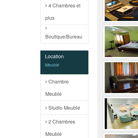
4 Chambres et
plus
Boutique/Bureau
Location
Meublé
Chambre
Meublé
Studio Meublé
2 Chambres
Meublé