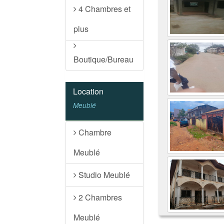
4 Chambres et
plus
Boutique/Bureau
Location
Meublé
Chambre
Meublé
Studio Meublé
2 Chambres
Meublé