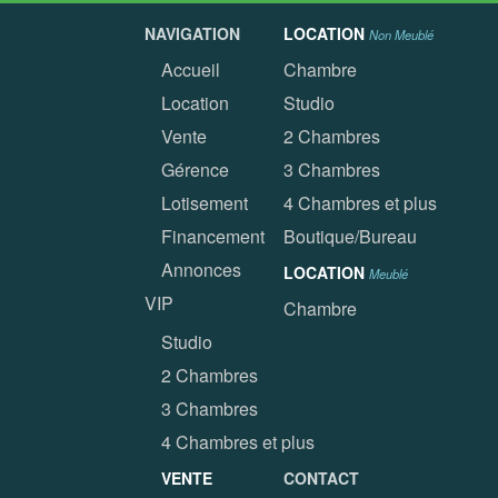
NAVIGATION
LOCATION
Non Meublé
Accueil
Chambre
Location
Studio
Vente
2 Chambres
Gérence
3 Chambres
Lotisement
4 Chambres et plus
Financement
Boutique/Bureau
Annonces
LOCATION
Meublé
VIP
Chambre
Studio
2 Chambres
3 Chambres
4 Chambres et plus
VENTE
CONTACT