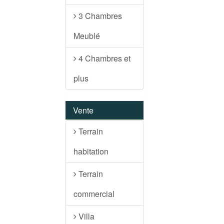
3 Chambres
Meublé
4 Chambres et
plus
Vente
Terrain
habitation
Terrain
commercial
Villa