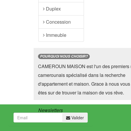
Duplex
Concession
Immeuble
POURQUOI NOUS CHOISIR?
CAMEROUN MAISON est l'un des premiers s
camerounais spécialisé dans la recherche
d'appartement et maison. Grace à nous vous
êtes sur de trouver la maison de vos rêve.
Newsletters
Valider