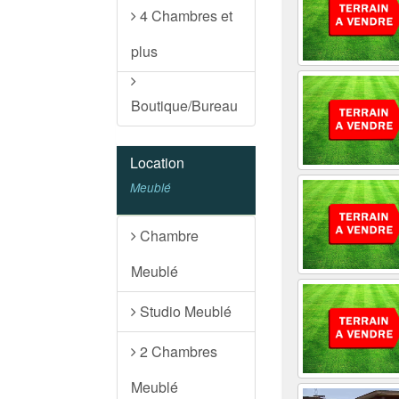
4 Chambres et
plus
Boutique/Bureau
Location
Meublé
Chambre
Meublé
Studio Meublé
2 Chambres
Meublé