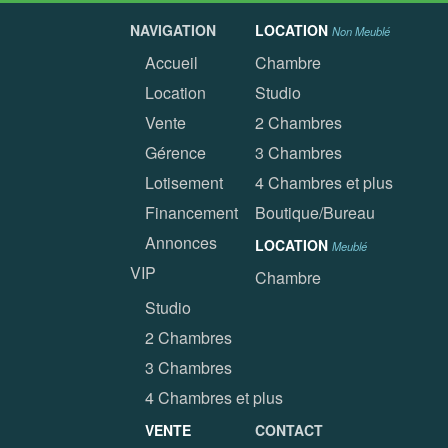
NAVIGATION
LOCATION
Non Meublé
Accueil
Chambre
Location
Studio
Vente
2 Chambres
Gérence
3 Chambres
Lotisement
4 Chambres et plus
Financement
Boutique/Bureau
Annonces
LOCATION
Meublé
VIP
Chambre
Studio
2 Chambres
3 Chambres
4 Chambres et plus
VENTE
CONTACT