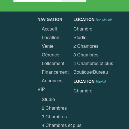
NAVIGATION
LOCATION
Non Meublé
Accueil
Chambre
Location
Studio
Vente
2 Chambres
Gérence
3 Chambres
Lotisement
4 Chambres et plus
Financement
Boutique/Bureau
Annonces
LOCATION
Meublé
VIP
Chambre
Studio
2 Chambres
3 Chambres
4 Chambres et plus