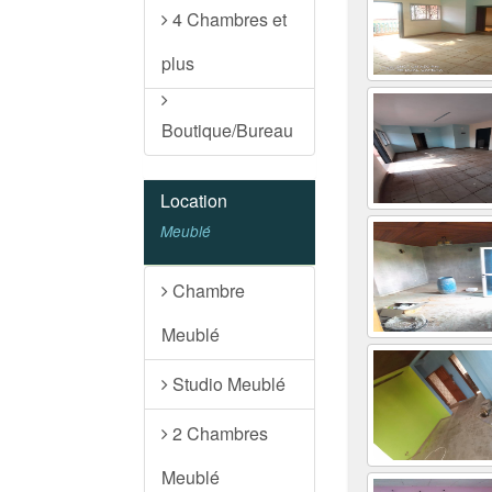
4 Chambres et
plus
Boutique/Bureau
Location
Meublé
Chambre
Meublé
Studio Meublé
2 Chambres
Meublé