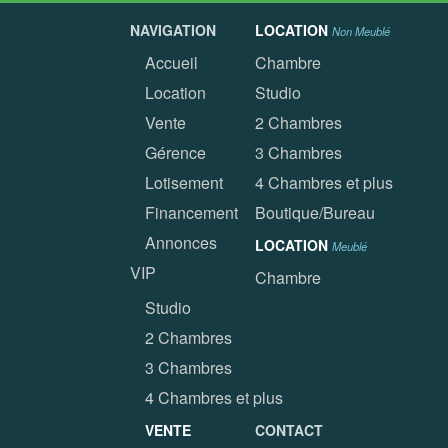
NAVIGATION
LOCATION
Non Meublé
Accueil
Chambre
Location
Studio
Vente
2 Chambres
Gérence
3 Chambres
Lotisement
4 Chambres et plus
Financement
Boutique/Bureau
Annonces
LOCATION
Meublé
VIP
Chambre
Studio
2 Chambres
3 Chambres
4 Chambres et plus
VENTE
CONTACT