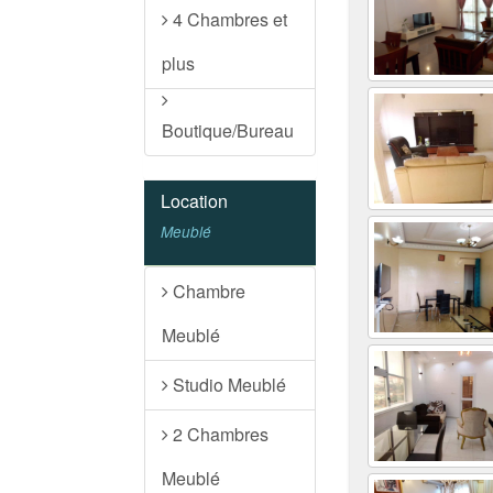
4 Chambres et
plus
Boutique/Bureau
Location
Meublé
Chambre
Meublé
Studio Meublé
2 Chambres
Meublé