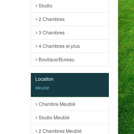
Studio
2 Chambres
3 Chambres
4 Chambres et plus
Boutique/Bureau
Location
Meublé
Chambre Meublé
Studio Meublé
2 Chambres Meublé