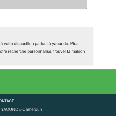
à votre disposition partout à yaoundé. Plus
otre recherche personnalisé, trouver la maison
ONTACT
YAOUNDE-Cameroun