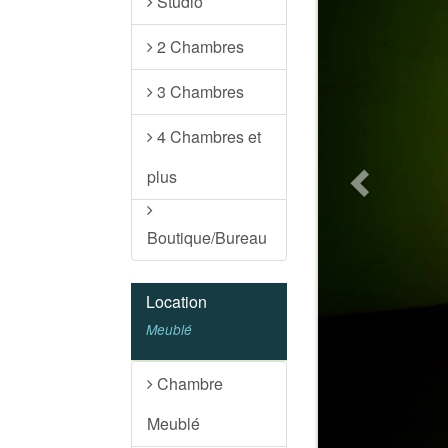
Studio
2 Chambres
3 Chambres
4 Chambres et
plus
Boutique/Bureau
Location
Meublé
Chambre
Meublé