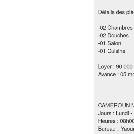
Détails des piè
-02 Chambres
-02 Douches
-01 Salon
-01 Cuisine
Loyer : 90 000
Avance : 05 m
CAMEROUN 
Jours : Lundi 
Heures : 08h00
Bureau : Yaou