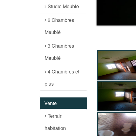
Studio Meublé
2 Chambres
Meublé
3 Chambres
Meublé
4 Chambres et
plus
Vente
Terrain
habitation