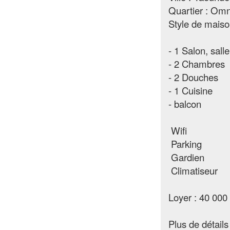
Quartier : Omn
Style de maiso
- 1 Salon, sal
- 2 Chambres
- 2 Douches
- 1 Cuisine
- balcon
Wifi
Parking
Gardien
Climatiseur
Loyer : 40 000 
Plus de détails 