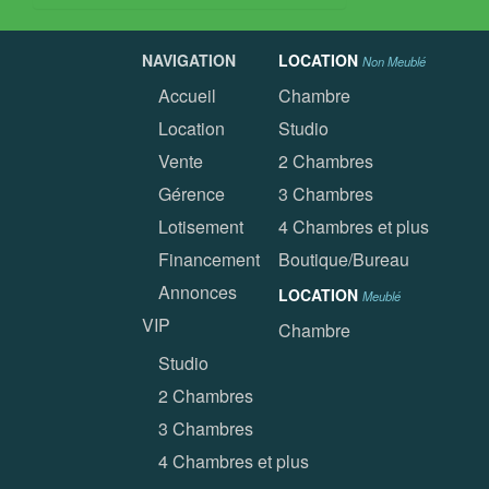
NAVIGATION
LOCATION
Non Meublé
Accueil
Chambre
Location
Studio
Vente
2 Chambres
Gérence
3 Chambres
Lotisement
4 Chambres et plus
Financement
Boutique/Bureau
Annonces
LOCATION
Meublé
VIP
Chambre
Studio
2 Chambres
3 Chambres
4 Chambres et plus