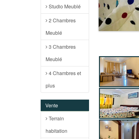
Studio Meublé
2 Chambres
Meublé
3 Chambres
Meublé
4 Chambres et
plus
Vente
Terrain
habitation