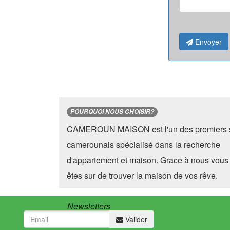
Envoyer
POURQUOI NOUS CHOISIR?
CAMEROUN MAISON est l'un des premiers s
camerounais spécialisé dans la recherche
d'appartement et maison. Grace à nous vous
êtes sur de trouver la maison de vos rêve.
Newsletters
Valider