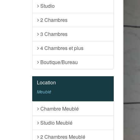
Studio
2 Chambres
3 Chambres
4 Chambres et plus
Boutique/Bureau
Location
Meublé
Chambre Meublé
Studio Meublé
2 Chambres Meublé