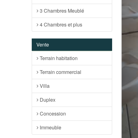
3 Chambres Meublé
4 Chambres et plus
Vente
Terrain habitation
Terrain commercial
Villa
Duplex
Concession
Immeuble