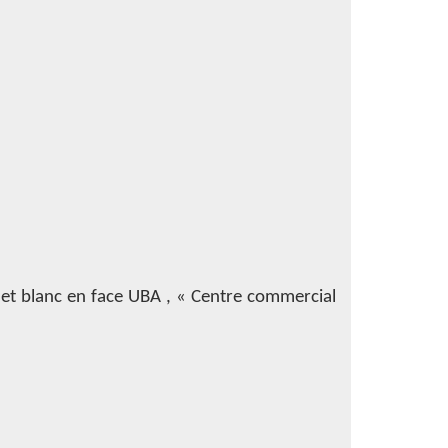
et blanc en face UBA , « Centre commercial