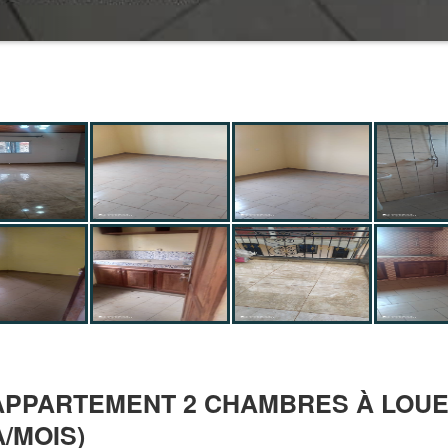
APPARTEMENT 2 CHAMBRES À LOUER
/MOIS)