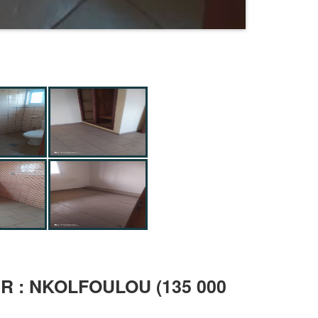
 : NKOLFOULOU (135 000