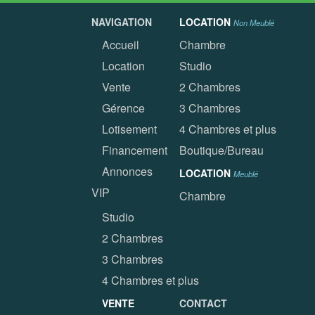
NAVIGATION
LOCATION
Non Meublé
Accueil
Chambre
Location
Studio
Vente
2 Chambres
Gérence
3 Chambres
Lotisement
4 Chambres et plus
Financement
Boutique/Bureau
Annonces
LOCATION
Meublé
VIP
Chambre
Studio
2 Chambres
3 Chambres
4 Chambres et plus
VENTE
CONTACT