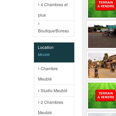
4 Chambres et
plus
Boutique/Bureau
Location
Meublé
Chambre
Meublé
Studio Meublé
2 Chambres
Meublé