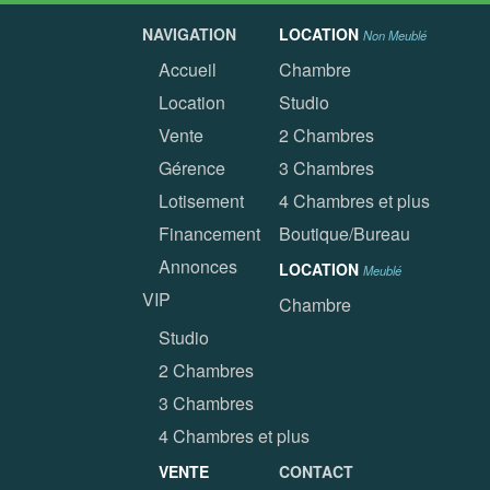
NAVIGATION
LOCATION
Non Meublé
Accueil
Chambre
Location
Studio
Vente
2 Chambres
Gérence
3 Chambres
Lotisement
4 Chambres et plus
Financement
Boutique/Bureau
Annonces
LOCATION
Meublé
VIP
Chambre
Studio
2 Chambres
3 Chambres
4 Chambres et plus
VENTE
CONTACT