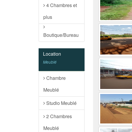
4 Chambres et
plus
Boutique/Bureau
Location
Meublé
Chambre
Meublé
Studio Meublé
2 Chambres
Meublé