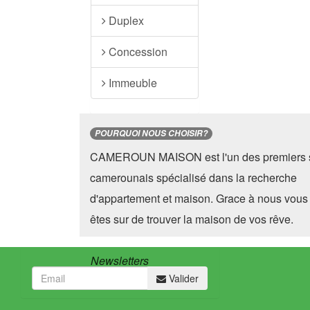
Duplex
Concession
Immeuble
POURQUOI NOUS CHOISIR?
CAMEROUN MAISON est l'un des premiers s
camerounais spécialisé dans la recherche
d'appartement et maison. Grace à nous vous
êtes sur de trouver la maison de vos rêve.
Newsletters
Valider