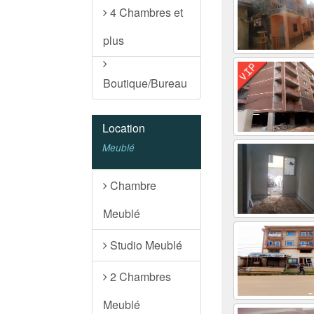
4 Chambres et
plus
Boutique/Bureau
Location
Meublé
Chambre
Meublé
Studio Meublé
2 Chambres
Meublé