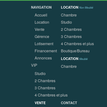
NAVIGATION
LOCATION
Non Meublé
Accueil
Chambre
Location
Studio
Vente
2 Chambres
Gérence
3 Chambres
Lotisement
4 Chambres et plus
Financement
Boutique/Bureau
Annonces
LOCATION
Meublé
VIP
Chambre
Studio
2 Chambres
3 Chambres
4 Chambres et plus
VENTE
CONTACT