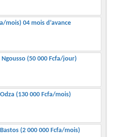
cfa/mois) 04 mois d’avance
Ngousso (50 000 Fcfa/jour)
Odza (130 000 Fcfa/mois)
Bastos (2 000 000 Fcfa/mois)