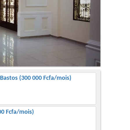
Bastos (300 000 Fcfa/mois)
00 Fcfa/mois)