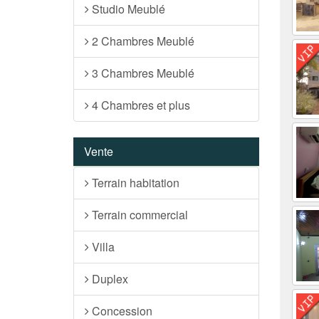
Studio Meublé
2 Chambres Meublé
3 Chambres Meublé
4 Chambres et plus
Vente
Terrain habitation
Terrain commercial
Villa
Duplex
Concession