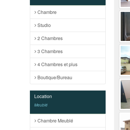
Chambre
Studio
2 Chambres
3 Chambres
4 Chambres et plus
Boutique/Bureau
Location
Meublé
Chambre Meublé