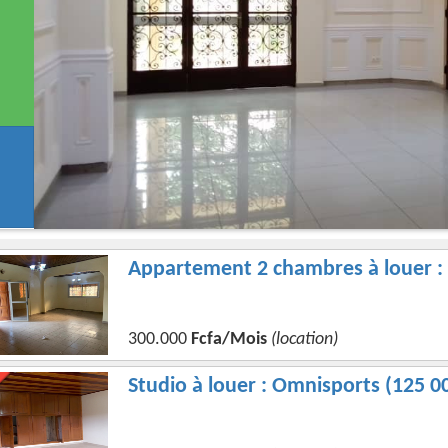
Appartement 2 chambres à louer : 
300.000
Fcfa/Mois
(location)
Studio à louer : Omnisports (125 0