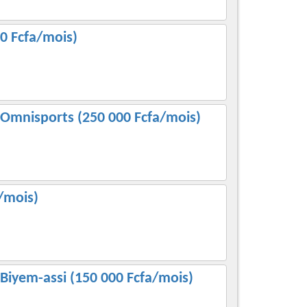
0 Fcfa/mois)
 Omnisports (250 000 Fcfa/mois)
a/mois)
Biyem-assi (150 000 Fcfa/mois)