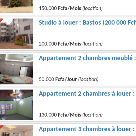
150.000
Fcfa/Mois
(location)
Studio à louer : Bastos (200 000 F
200.000
Fcfa/Mois
(location)
Appartement 2 chambres meublé : 
50.000
Fcfa/Jour
(location)
Appartement 2 chambres à louer : 
130.000
Fcfa/Mois
(location)
Appartement 3 chambres à louer : 